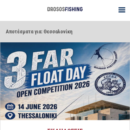
Αποτέσματα για: Θεσσαλονίκη