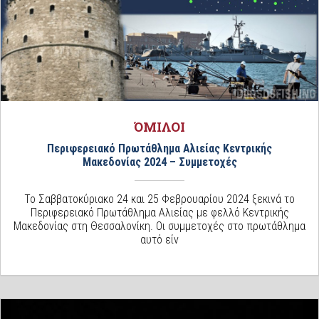
ΌΜΙΛΟΙ
Περιφερειακό Πρωτάθλημα Αλιείας Κεντρικής
Μακεδονίας 2024 – Συμμετοχές
Το Σαββατοκύριακο 24 και 25 Φεβρουαρίου 2024 ξεκινά το
Περιφερειακό Πρωτάθλημα Αλιείας με φελλό Κεντρικής
Μακεδονίας στη Θεσσαλονίκη. Οι συμμετοχές στο πρωτάθλημα
αυτό είν