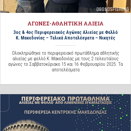
ΑΓΩΝΕΣ-ΑΘΛΗΤΙΚΗ ΑΛΙΕΙΑ
3ος & 4ος Περιφερειακός Αγώνας Αλιείας με Φελλό
Κ. Μακεδονίας – Τελικά Αποτελέσματα – Νικητές
Ολοκληρώθηκε το περιφερειακό πρωτάθλημα αθλητικής
αλιείας με φελλό Κ. Μακεδονίας με τους 2 τελευταίους
αγώνες το Σαββατοκύριακο 15 και 16 Φεβρουαρίου 2025. Τα
αποτελέσματα