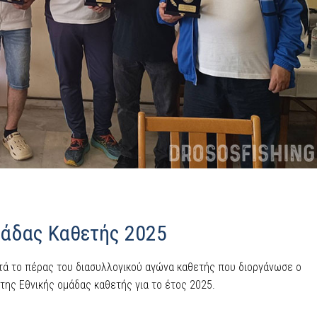
άδας Καθετής 2025
ετά το πέρας του διασυλλογικού αγώνα καθετής που διοργάνωσε ο
ης Εθνικής ομάδας καθετής για το έτος 2025.