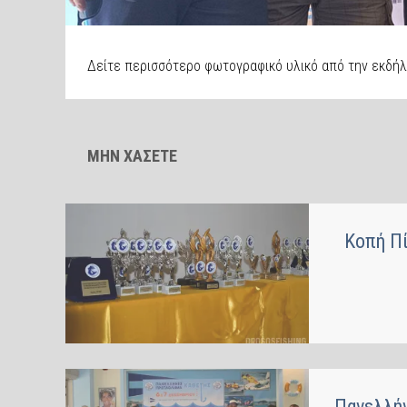
Δείτε περισσότερο φωτογραφικό υλικό από την εκδή
ΜΗΝ ΧΑΣΕΤΕ
Κοπή Π
Πανελλήν