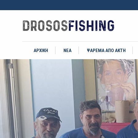
ΑΡΧΙΚΗ
ΝΕΑ
ΨΑΡΕΜΑ ΑΠΟ ΑΚΤΗ