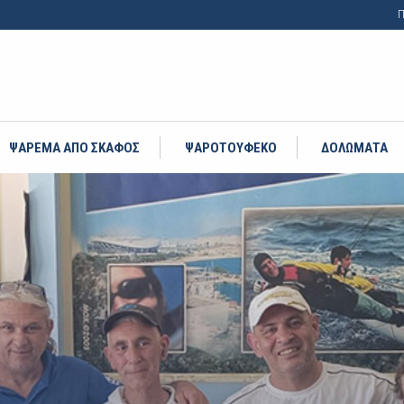
Π
ΨΑΡΕΜΑ ΑΠΟ ΣΚΑΦΟΣ
ΨΑΡΟΤΟΥΦΕΚΟ
ΔΟΛΩΜΑΤΑ