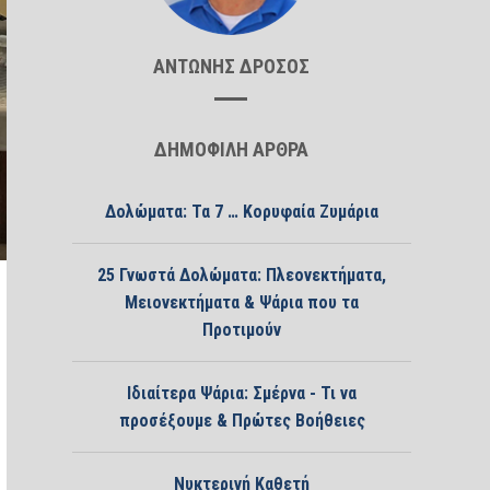
ΑΝΤΩΝΗΣ ΔΡΟΣΟΣ
ΔΗΜΟΦΙΛΗ ΑΡΘΡΑ
Δολώματα: Τα 7 … Κορυφαία Ζυμάρια
25 Γνωστά Δολώματα: Πλεονεκτήματα,
Μειονεκτήματα & Ψάρια που τα
Προτιμούν
Ιδιαίτερα Ψάρια: Σμέρνα - Τι να
προσέξουμε & Πρώτες Βοήθειες
Νυκτερινή Καθετή