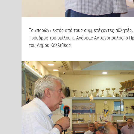
Το «παρών» εκτός από τους συμμετέχοντες αθλητές,
Πρόεδρος του ομίλου κ. Ανδρέας Αντωνόπουλος, ο Π
του Δήμου Καλλιθέας.