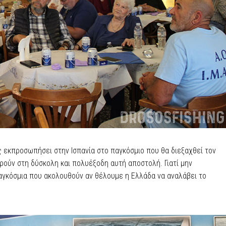
ς εκπροσωπήσει στην Ισπανία στο παγκόσμιο που θα διεξαχθεί τον
ρούν στη δύσκολη και πολυέξοδη αυτή αποστολή. Γιατί μην
παγκόσμια που ακολουθούν αν θέλουμε η Ελλάδα να αναλάβει το