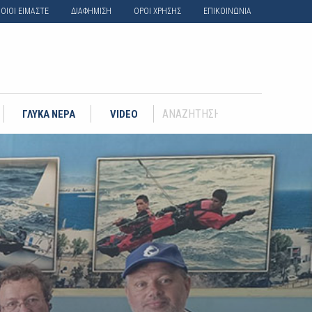
ΟΙΟΙ ΕΙΜΑΣΤΕ
ΔΙΑΦΗΜΙΣΗ
ΟΡΟΙ ΧΡΗΣΗΣ
ΕΠΙΚΟΙΝΩΝΙΑ
ΓΛΥΚΑ ΝΕΡΑ
VIDEO