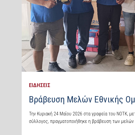
ΕΙΔΗΣΕΙΣ
Βράβευση Μελών Εθνικής Ομ
Την Κυριακή 24 Μαΐου 2026 στα γραφεία του ΝΟΤΚ, μ
σύλλογος, πραγματοποιήθηκε η βράβευση των μελών τ