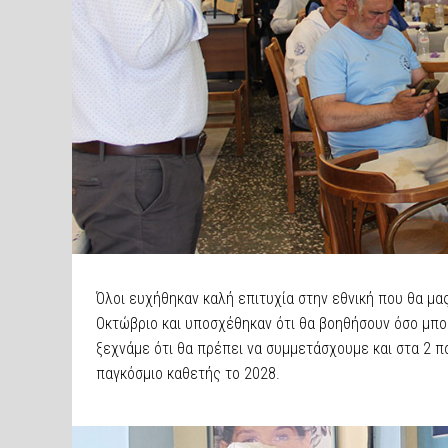
Όλοι ευχήθηκαν καλή επιτυχία στην εθνική που θα μα
Οκτώβριο και υποσχέθηκαν ότι θα βοηθήσουν όσο μπο
ξεχνάμε ότι θα πρέπει να συμμετάσχουμε και στα 2 
παγκόσμιο καθετής το 2028.