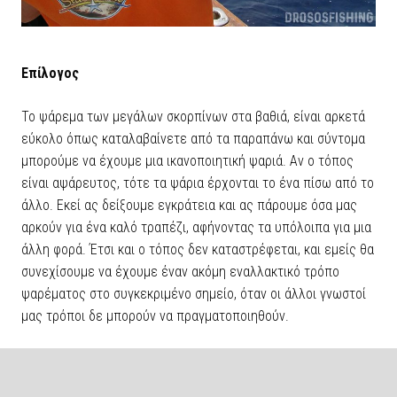
Επίλογος
Το ψάρεμα των μεγάλων σκορπίνων στα βαθιά, είναι αρκετά
εύκολο όπως καταλαβαίνετε από τα παραπάνω και σύντομα
μπορούμε να έχουμε μια ικανοποιητική ψαριά. Αν ο τόπος
είναι αψάρευτος, τότε τα ψάρια έρχονται το ένα πίσω από το
άλλο. Εκεί ας δείξουμε εγκράτεια και ας πάρουμε όσα μας
αρκούν για ένα καλό τραπέζι, αφήνοντας τα υπόλοιπα για μια
άλλη φορά. Έτσι και ο τόπος δεν καταστρέφεται, και εμείς θα
συνεχίσουμε να έχουμε έναν ακόμη εναλλακτικό τρόπο
ψαρέματος στο συγκεκριμένο σημείο, όταν οι άλλοι γνωστοί
μας τρόποι δε μπορούν να πραγματοποιηθούν.