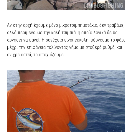
Αν στην αρχή έχουμε μόνο μικροτσιμπηματάκια, δεν τραβάμε,
αλλά περιμένουμε την καλή τσιμπιά, η οποία λογικά δε θα
αργήσει να φανεί. Η συνέχεια είναι εύκολη: φέρνουμε το ψάρι
μέχρι την επιφάνεια τυλίγοντας νήμα με σταθερό ρυθμό, και
αν χρειαστεί, το αποχιάζουμε.