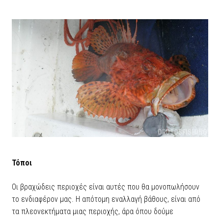
Τόποι
Οι βραχώδεις περιοχές είναι αυτές που θα μονοπωλήσουν
το ενδιαφέρον μας. Η απότομη εναλλαγή βάθους, είναι από
τα πλεονεκτήματα μιας περιοχής, άρα όπου δούμε