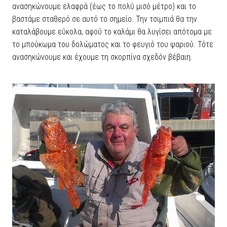
ανασηκώνουμε ελαφρά (έως το πολύ μισό μέτρο) και το
βαστάμε σταθερό σε αυτό το σημείο. Την τσιμπιά θα την
καταλάβουμε εύκολα, αφού το καλάμι θα λυγίσει απότομα με
το μπούκωμα του δολώματος και το φευγιό του ψαριού. Τότε
ανασηκώνουμε και έχουμε τη σκορπίνα σχεδόν βέβαιη.