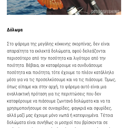
Δόλωμα
Στο ψάρεμα της μεγάλης κόκκινης σκορπίνας, δεν είναι
απαραίτητα τα εκλεκτά δολώματα, αφού δελεάζονται
περισσότερο από την ποσότητα και λιγότερο από την
ποιότητα. Βέβαια, αν καταφέρουμε να συνδυάσουμε
ποσότητα και ποιότητα, τότε έχουμε το πλέον κατάλληλο
μέσο για να τις προσελκύσουμε και να τις πιάσουμε. Όμως,
όπως είπαμε και στην αρχή, το ψάρεμα αυτό είναι μια
εναλλακτική πρόταση για τις περιπτώσεις που δεν
καταφέρουμε να πιάσουμε ζωντανά δολώματα και να τα
χρησιμοποιήσουμε σε συναγρίδες, φαγκριά και σφυρίδες,
αλλά μαζί μας έχουμε μόνο νωπά ή κατεψυγμένα. Τέτοια
δολώματα είναι συνήθως οι μοσχιοί που βρίσκονται σε