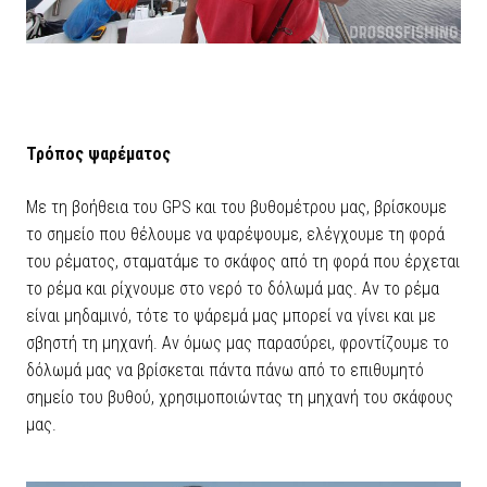
Τρόπος ψαρέματος
Με τη βοήθεια του GPS και του βυθομέτρου μας, βρίσκουμε
το σημείο που θέλουμε να ψαρέψουμε, ελέγχουμε τη φορά
του ρέματος, σταματάμε το σκάφος από τη φορά που έρχεται
το ρέμα και ρίχνουμε στο νερό το δόλωμά μας. Αν το ρέμα
είναι μηδαμινό, τότε το ψάρεμά μας μπορεί να γίνει και με
σβηστή τη μηχανή. Αν όμως μας παρασύρει, φροντίζουμε το
δόλωμά μας να βρίσκεται πάντα πάνω από το επιθυμητό
σημείο του βυθού, χρησιμοποιώντας τη μηχανή του σκάφους
μας.