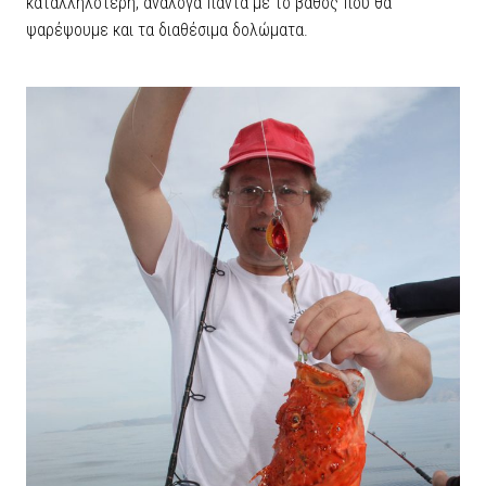
καταλληλότερη, ανάλογα πάντα με το βάθος που θα
ψαρέψουμε και τα διαθέσιμα δολώματα.