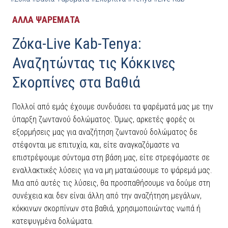
ΑΛΛΑ ΨΑΡΕΜΑΤΑ
Ζόκα-Live Kab-Tenya:
Αναζητώντας τις Κόκκινες
Σκορπίνες στα Βαθιά
Πολλοί από εμάς έχουμε συνδυάσει τα ψαρέματά μας με την
ύπαρξη ζωντανού δολώματος. Όμως, αρκετές φορές οι
εξορμήσεις μας για αναζήτηση ζωντανού δολώματος δε
στέφονται με επιτυχία, και, είτε αναγκαζόμαστε να
επιστρέψουμε σύντομα στη βάση μας, είτε στρεφόμαστε σε
εναλλακτικές λύσεις για να μη ματαιώσουμε το ψάρεμά μας.
Μια από αυτές τις λύσεις, θα προσπαθήσουμε να δούμε στη
συνέχεια και δεν είναι άλλη από την αναζήτηση μεγάλων,
κόκκινων σκορπίνων στα βαθιά, χρησιμοποιώντας νωπά ή
κατεψυγμένα δολώματα.