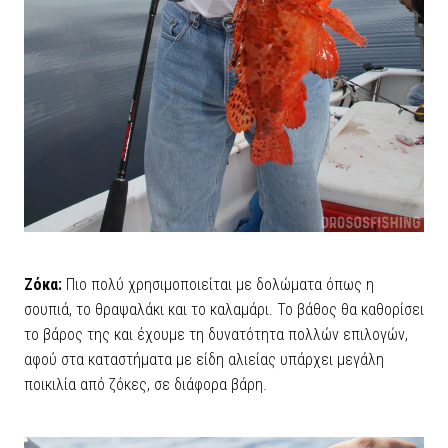
Ζόκα:
Πιο πολύ χρησιμοποιείται με δολώματα όπως η
σουπιά, το θραψαλάκι και το καλαμάρι. Το βάθος θα καθορίσει
το βάρος της και έχουμε τη δυνατότητα πολλών επιλογών,
αφού στα καταστήματα με είδη αλιείας υπάρχει μεγάλη
ποικιλία από ζόκες, σε διάφορα βάρη.