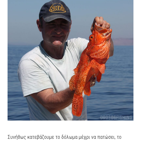
Συνήθως κατεβάζουμε το δόλωμα μέχρι να πατώσει, το