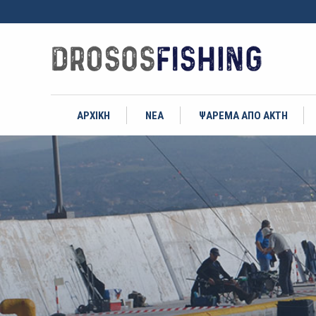
ΑΡΧΙΚΗ
ΝΕΑ
ΨΑΡΕΜΑ ΑΠΟ ΑΚΤΗ