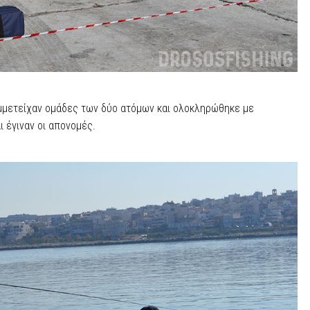
υμμετείχαν ομάδες των δύο ατόμων και ολοκληρώθηκε με
 έγιναν οι απονομές.