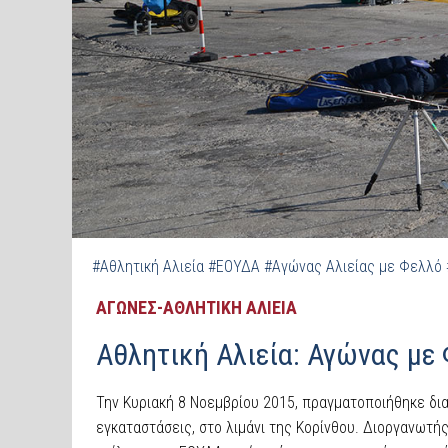
#Αθλητική Αλιεία
#ΕΟΥΔΑ
#Αγώνας Αλιείας με Φελλό
ΑΓΩΝΕΣ-ΑΘΛΗΤΙΚΗ ΑΛΙΕΙΑ
Αθλητική Αλιεία: Αγώνας με 
Την Κυριακή 8 Νοεμβρίου 2015, πραγματοποιήθηκε δι
εγκαταστάσεις, στο λιμάνι της Κορίνθου. Διοργανωτή