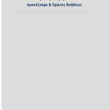
προσέξουμε & Πρώτες Βοήθειες