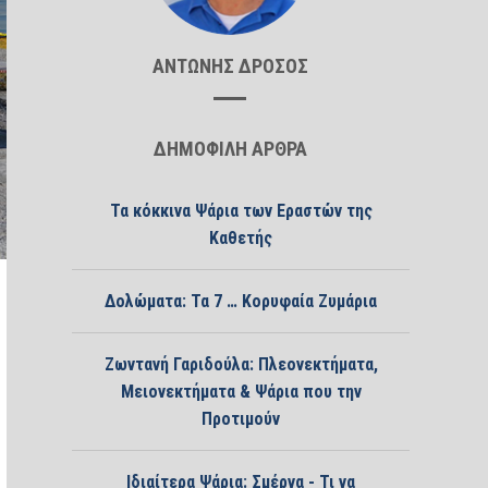
ΑΝΤΩΝΗΣ ΔΡΟΣΟΣ
ΔΗΜΟΦΙΛΗ ΑΡΘΡΑ
Τα κόκκινα Ψάρια των Εραστών της
Καθετής
Δολώματα: Τα 7 … Κορυφαία Ζυμάρια
Ζωντανή Γαριδούλα: Πλεονεκτήματα,
Μειονεκτήματα & Ψάρια που την
Προτιμούν
Ιδιαίτερα Ψάρια: Σμέρνα - Τι να