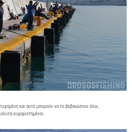
τυχημένη και αυτό μπορούν να το βεβαιώσουν όλοι,
πόλυτα ευχαριστημένοι.