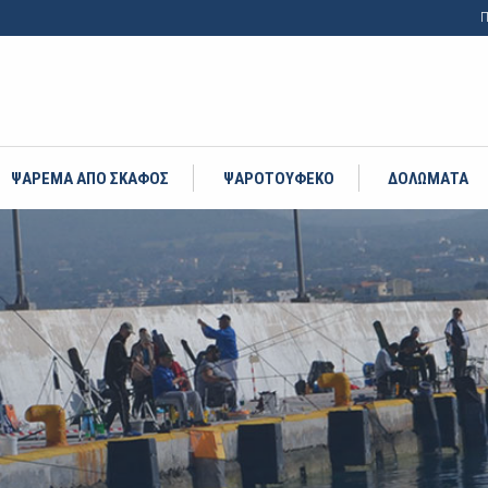
Π
ΨΑΡΕΜΑ ΑΠΟ ΣΚΑΦΟΣ
ΨΑΡΟΤΟΥΦΕΚΟ
ΔΟΛΩΜΑΤΑ