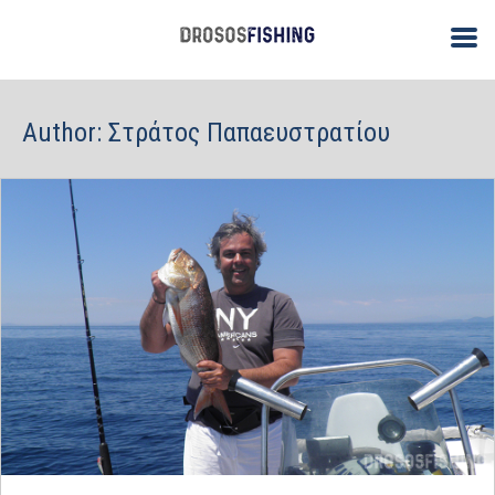
Author:
Στράτος Παπαευστρατίου