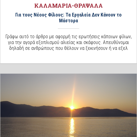
ΚΑΛΑΜΑΡΙΑ-ΘΡΑΨΑΛΑ
Για τους Νέους Φίλους: Τα Εργαλεία Δεν Κάνουν το
Μάστορα
Γράφω αυτό το άρθρο με αφορμή τις ερωτήσεις κάποιων φίλων,
για την αγορά εξοπλισμού αλιείας και σκάφους. Απευθύνομαι
δηλαδή σε ανθρώπους που θέλουν να ξεκινήσουν ή να εξελ