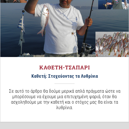
ΚΑΘΕΤΗ-ΤΣΑΠΑΡΙ
Καθετή: Στοχεύοντας τα Λυθρίνια
Σε αυτό το άρθρο θα δούμε μερικά απλά πράγματα ώστε να
μπορέσουμε να έχουμε μια επιτυχημένη ψαριά, όταν θα
ασχοληθούμε με την καθετή και ο στόχος μας θα είναι τα
λυθρίνια.