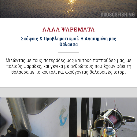
ΑΛΛΑ ΨΑΡΕΜΑΤΑ
Σκέψεις & Προβληματισμοί: Η Αγαπημένη μας
Θάλασσα
Μιλώντας με τους πατεράδες μας και τους παππούδες μας, με
παλιούς ψαράδες, και γενικά με ανθρώπους που έχουν φάει τη
θάλασσα με το κουτάλι και ακούγοντας θαλασσινές ιστορί