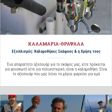
ΚΑΛΑΜΑΡΙΑ-ΘΡΑΨΑΛΑ
Εξοπλισμός: Καλαμοθήκες Σκάφους & η Χρήση τους
Ένα απαραίτητο αξεσουάρ για το σκάφος μας, είτε πρόκειται
για φουσκωτό είτε για πολυεστερικό, είναι η καλαμοθήκη. Είναι
το αξεσουάρ που μας λύνει τα χέρια, ψαρεύει για εμά