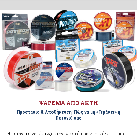
ΨΑΡΕΜΑ ΑΠΟ ΑΚΤΗ
Προστασία & Αποθήκευση: Πώς να μη «Γεράσει» η
Πετονιά σας
Η πετονιά είναι ένα «ζωντανό» υλικό που επηρεάζεται από το