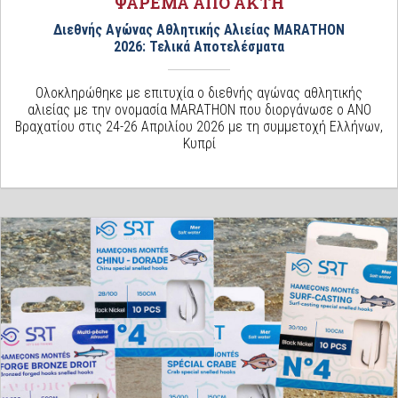
ΨΑΡΕΜΑ ΑΠΟ ΑΚΤΗ
Διεθνής Αγώνας Αθλητικής Αλιείας MARATHON
2026: Τελικά Αποτελέσματα
Ολοκληρώθηκε με επιτυχία ο διεθνής αγώνας αθλητικής
αλιείας με την ονομασία MARATHON που διοργάνωσε ο ΑΝΟ
Βραχατίου στις 24-26 Απριλίου 2026 με τη συμμετοχή Ελλήνων,
Κυπρί