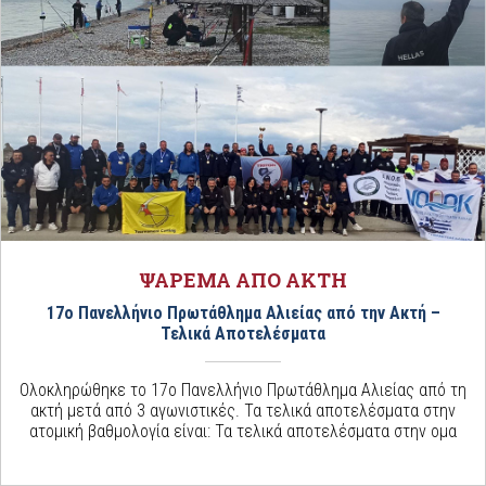
ΨΑΡΕΜΑ ΑΠΟ ΑΚΤΗ
17ο Πανελλήνιο Πρωτάθλημα Αλιείας από την Ακτή –
Τελικά Αποτελέσματα
Ολοκληρώθηκε το 17ο Πανελλήνιο Πρωτάθλημα Αλιείας από τη
ακτή μετά από 3 αγωνιστικές. Τα τελικά αποτελέσματα στην
ατομική βαθμολογία είναι: Τα τελικά αποτελέσματα στην ομα