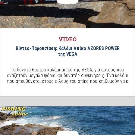
VIDEO
Βίντεο-Παρουσίαση: Καλάμι Απίκο AZORES POWER
της VEGA
Το δυνατό 6μετρο καλάμι απίκο της VEGA, για αυτούς που
αναζητούν μεγάλα ψάρια και δυνατές συγκινήσεις. Ένα καλάμι
που απευθύνεται στους φίλους του απίκο που επιθυμούν να κ