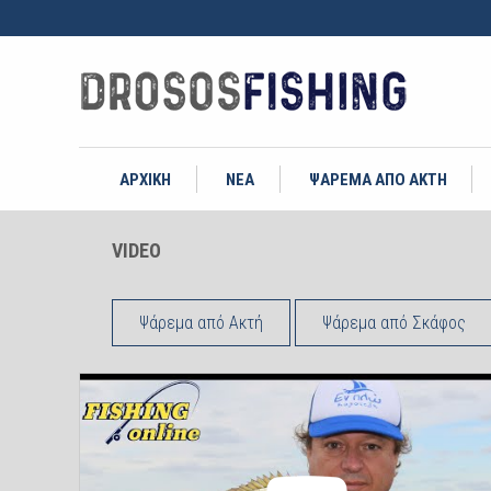
ΑΡΧΙΚΗ
ΝΕΑ
ΨΑΡΕΜΑ ΑΠΟ ΑΚΤΗ
VIDEO
Ψάρεμα από Ακτή
Ψάρεμα από Σκάφος