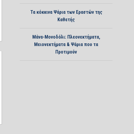
Τα κόκκινα Ψάρια των Εραστών της
Καθετής
Μάνα-Μονοδόλι: Πλεονεκτήματα,
Μειονεκτήματα & Ψάρια που τα
Προτιμούν