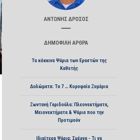
ΑΝΤΩΝΗΣ ΔΡΟΣΟΣ
ΔΗΜΟΦΙΛΗ ΑΡΘΡΑ
Τα κόκκινα Ψάρια των Εραστών της
Καθετής
Δολώματα: Τα 7 … Κορυφαία Ζυμάρια
Ζωντανή Γαριδούλα: Πλεονεκτήματα,
Μειονεκτήματα & Ψάρια που την
Προτιμούν
Ιδιαίτερα Ψάρια: Σμέρνα - Τι να