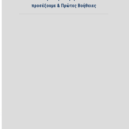
προσέξουμε & Πρώτες Βοήθειες