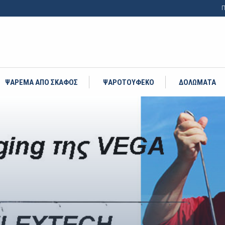
Π
ΨΑΡΕΜΑ ΑΠΟ ΣΚΑΦΟΣ
ΨΑΡΟΤΟΥΦΕΚΟ
ΔΟΛΩΜΑΤΑ