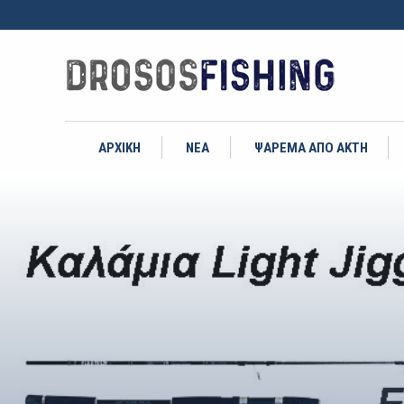
ΑΡΧΙΚΗ
ΝΕΑ
ΨΑΡΕΜΑ ΑΠΟ ΑΚΤΗ