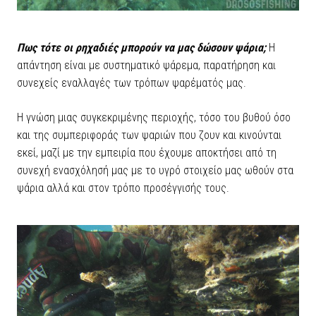
Πως τότε οι ρηχαδιές μπορούν να μας δώσουν ψάρια;
Η
απάντηση είναι με συστηματικό ψάρεμα, παρατήρηση και
συνεχείς εναλλαγές των τρόπων ψαρέματός μας.
Η γνώση μιας συγκεκριμένης περιοχής, τόσο του βυθού όσο
και της συμπεριφοράς των ψαριών που ζουν και κινούνται
εκεί, μαζί με την εμπειρία που έχουμε αποκτήσει από τη
συνεχή ενασχόλησή μας με το υγρό στοιχείο μας ωθούν στα
ψάρια αλλά και στον τρόπο προσέγγισής τους.