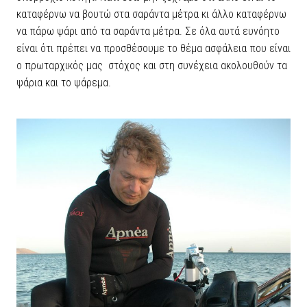
καταφέρνω να βουτώ στα σαράντα μέτρα κι άλλο καταφέρνω
να πάρω ψάρι από τα σαράντα μέτρα. Σε όλα αυτά ευνόητο
είναι ότι πρέπει να προσθέσουμε το θέμα ασφάλεια που είναι
ο πρωταρχικός μας στόχος και στη συνέχεια ακολουθούν τα
ψάρια και το ψάρεμα.