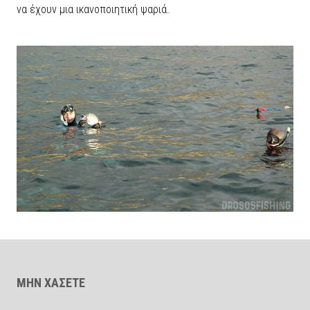
να έχουν μια ικανοποιητική ψαριά.
ΜΗΝ ΧΑΣΕΤΕ