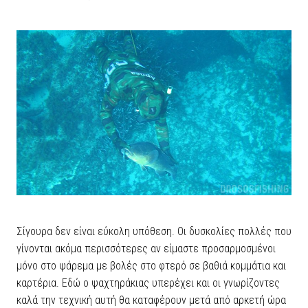
Σίγουρα δεν είναι εύκολη υπόθεση. Οι δυσκολίες πολλές που
γίνονται ακόμα περισσότερες αν είμαστε προσαρμοσμένοι
μόνο στο ψάρεμα με βολές στο φτερό σε βαθιά κομμάτια και
καρτέρια. Εδώ ο ψαχτηράκιας υπερέχει και οι γνωρίζοντες
καλά την τεχνική αυτή θα καταφέρουν μετά από αρκετή ώρα