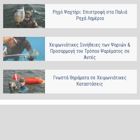
Ρηχό Ψαχτήρι: Επιστροφή στα Παλιά
Ρηχά Λημέρια
Χειμωνιάτικες Συνήθειες των Ψαριών &
Προσαρμογή του Τρόπου Ψαρέματος σε
Αυτές
Γνωστά Θηράματα σε Χειμωνιάτικες
Καταστάσεις