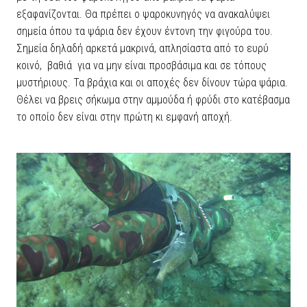
εξαφανίζονται. Θα πρέπει ο ψαροκυνηγός να ανακαλύψει
σημεία όπου τα ψάρια δεν έχουν έντονη την φιγούρα του.
Σημεία δηλαδή αρκετά μακρινά, απλησίαστα από το ευρύ
κοινό, βαθιά για να μην είναι προσβάσιμα και σε τόπους
μυστήριους. Τα βράχια και οι αποχές δεν δίνουν τώρα ψάρια.
Θέλει να βρεις σήκωμα στην αμμούδα ή φρύδι στο κατέβασμα
το οποίο δεν είναι στην πρώτη κι εμφανή αποχή.