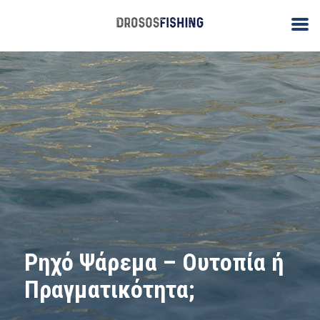
Ρηχό Ψάρεμα – Ουτοπία ή
Πραγματικότητα;