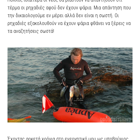
τέρμα οι ρηχαδιές αφού δεν έχουν ψάρια. Μια απάντηση που
την δικαιολογούμε εν μέρει αλλά δεν είναι η σωστή. Οι
ρηχαδιές εξακολουθούν να έχουν ψάρια φθάνει να ξέρεις να
τα αναζητήσεις σωστά!
Έχοντας αρκετά χρόνια στο ενεργητικό μου ως υποβρύχιος