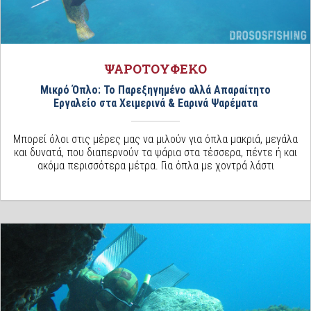
ΨΑΡΟΤΟΥΦΕΚΟ
Μικρό Όπλο: Το Παρεξηγημένο αλλά Απαραίτητο
Εργαλείο στα Χειμερινά & Εαρινά Ψαρέματα
Μπορεί όλοι στις μέρες μας να μιλούν για όπλα μακριά, μεγάλα
και δυνατά, που διαπερνούν τα ψάρια στα τέσσερα, πέντε ή και
ακόμα περισσότερα μέτρα. Για όπλα με χοντρά λάστι