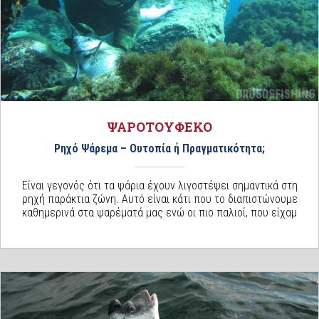
ΨΑΡΟΤΟΥΦΕΚΟ
Ρηχό Ψάρεμα – Ουτοπία ή Πραγματικότητα;
Είναι γεγονός ότι τα ψάρια έχουν λιγοστέψει σημαντικά στη
ρηχή παράκτια ζώνη. Αυτό είναι κάτι που το διαπιστώνουμε
καθημερινά στα ψαρέματά μας ενώ οι πιο παλιοί, που είχαμ