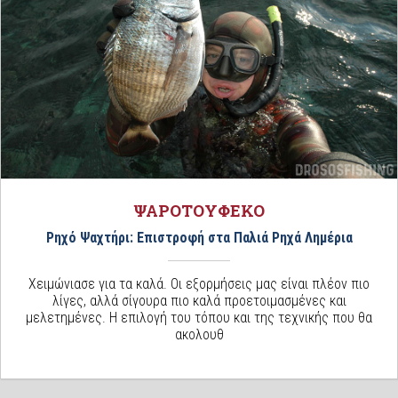
ΨΑΡΟΤΟΥΦΕΚΟ
Ρηχό Ψαχτήρι: Επιστροφή στα Παλιά Ρηχά Λημέρια
Χειμώνιασε για τα καλά. Οι εξορμήσεις μας είναι πλέον πιο
λίγες, αλλά σίγουρα πιο καλά προετοιμασμένες και
μελετημένες. Η επιλογή του τόπου και της τεχνικής που θα
ακολουθ