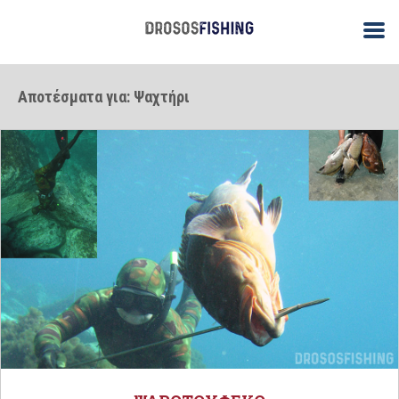
Αποτέσματα για: Ψαχτήρι