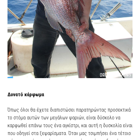
Δυνατό κάρφωμα
Όπως όλοι θα έχετε διαπιστώσει παρατηρώντας προσεκτικά
το στόμα αυτών των μεγάλων ψαριών, είναι δύσκολο να
καρφωθεί επάνω τους ένα αγκίστρι, και αυτή η δυσκολία είναι
που οδηγεί στα ξεψαρίσματα. Όταν μας τσιμπήσει ένα τέτοιο