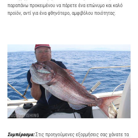
παραπάνω προκειμένου να πάρετε ένα επώνυμο και καλό
προϊόν, αντί για ένα φθηνότερο, αμφιβόλου ποιότητας.
Συμπέρασμα:
Στις προηγούμενες εξορμήσεις σας χάνατε τα