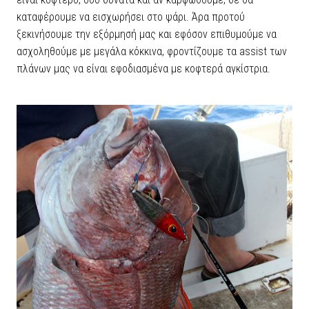
καταφέρουμε να εισχωρήσει στο ψάρι. Άρα προτού
ξεκινήσουμε την εξόρμησή μας και εφόσον επιθυμούμε να
ασχοληθούμε με μεγάλα κόκκινα, φροντίζουμε τα assist των
πλάνων μας να είναι εφοδιασμένα με κοφτερά αγκίστρια.