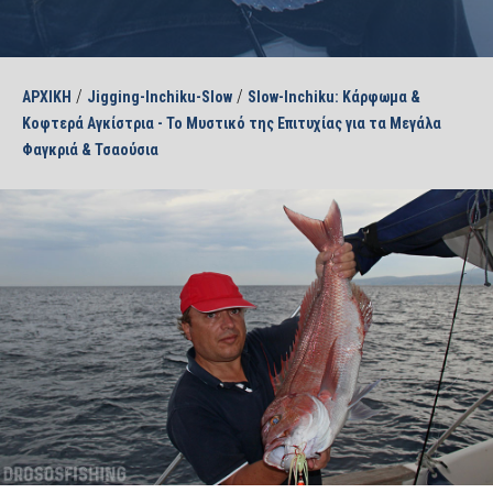
/
/
ΑΡΧΙΚΗ
Jigging-Inchiku-Slow
Slow-Inchiku: Κάρφωμα &
Κοφτερά Αγκίστρια - Το Μυστικό της Επιτυχίας για τα Μεγάλα
Φαγκριά & Τσαούσια