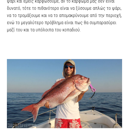
ψάρι και εμείς καρφώσουμε, αν το κάρφωμά μας δεν είναι
δυνατό, τότε το πιθανότερο είναι να ξύσουμε απλώς το ψάρι,
να το τρομάξουμε και να το απομακρύνουμε από την περιοχή,
ενώ το μεγαλύτερο πρόβλημα είναι πως θα συμπαρασύρει
μαζί του και τα υπόλοιπα του κοπαδιού.