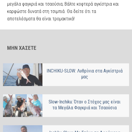
μεγάλα φαγκριά και τσαούσια; Βάλτε κοφτερά αγκίστρια και
καρφώστε δυνατά στη τσιμπιά. Θα δείτε ότι τα
αποτελέσματα θα είναι τρομακτικά!
ΜΗΝ ΧΑΣΕΤΕ
INCHIKU-SLOW: Λυθρίνια στα Αγκίστριά
μας
Slow-Inchiku: Όταν ο Στόχος μας είναι
τα Μεγάλα Φαγκριά και Τσαούσια