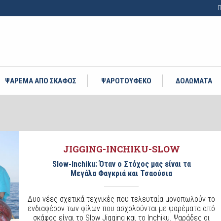
Π
ΨΑΡΕΜΑ ΑΠΟ ΣΚΑΦΟΣ
ΨΑΡΟΤΟΥΦΕΚΟ
ΔΟΛΩΜΑΤΑ
JIGGING-INCHIKU-SLOW
Slow-Inchiku: Όταν ο Στόχος μας είναι τα
Μεγάλα Φαγκριά και Τσαούσια
Δυο νέες σχετικά τεχνικές που τελευταία μονοπωλούν το
ενδιαφέρον των φίλων που ασχολούνται με ψαρέματα από
σκάφος είναι το Slow Jigging και το Inchiku. Ψαράδες οι