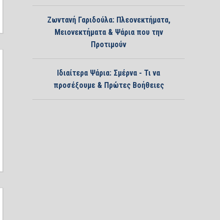
Ζωντανή Γαριδούλα: Πλεονεκτήματα,
Μειονεκτήματα & Ψάρια που την
Προτιμούν
Ιδιαίτερα Ψάρια: Σμέρνα - Τι να
προσέξουμε & Πρώτες Βοήθειες