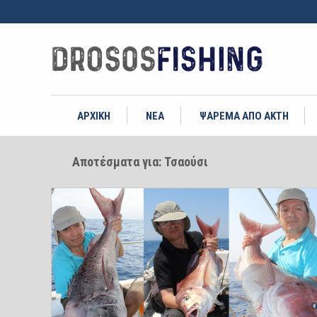
ΑΡΧΙΚΗ
ΝΕΑ
ΨΑΡΕΜΑ ΑΠΟ ΑΚΤΗ
Αποτέσματα για: Τσαούσι