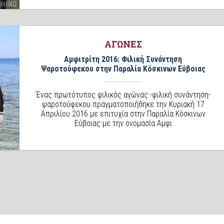
ΑΓΩΝΕΣ
Αμφιτρίτη 2016: Φιλική Συνάντηση
Ψαροτούφεκου στην Παραλία Κόσκινων Εύβοιας
Ένας πρωτότυπος φιλικός αγώνας -φιλική συνάντηση-
ψαροτούφεκου πραγματοποιήθηκε την Κυριακή 17
Απριλίου 2016 με επιτυχία στην Παραλία Κόσκινων
Εύβοιας με την ονομασία Αμφι