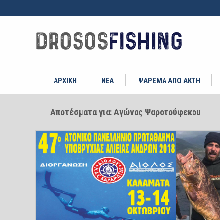
ΑΡΧΙΚΗ
ΝΕΑ
ΨΑΡΕΜΑ ΑΠΟ ΑΚΤΗ
Αποτέσματα για: Αγώνας Ψαροτούφεκου