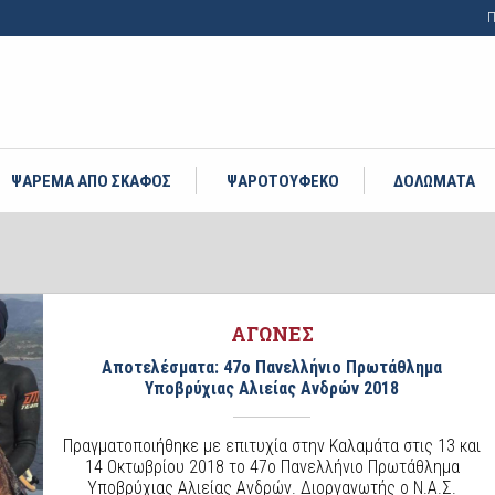
Π
ΨΑΡΕΜΑ ΑΠΟ ΣΚΑΦΟΣ
ΨΑΡΟΤΟΥΦΕΚΟ
ΔΟΛΩΜΑΤΑ
ΑΓΩΝΕΣ
Αποτελέσματα: 47ο Πανελλήνιο Πρωτάθλημα
Υποβρύχιας Αλιείας Ανδρών 2018
Πραγματοποιήθηκε με επιτυχία στην Καλαμάτα στις 13 και
14 Οκτωβρίου 2018 το 47ο Πανελλήνιο Πρωτάθλημα
Υποβρύχιας Αλιείας Ανδρών. Διοργανωτής ο Ν.Α.Σ.