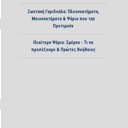
Ζωντανή Γαριδούλα: Πλεονεκτήματα,
Μειονεκτήματα & Ψάρια που την
Προτιμούν
Ιδιαίτερα Ψάρια: Σμέρνα - Τι να
προσέξουμε & Πρώτες Βοήθειες