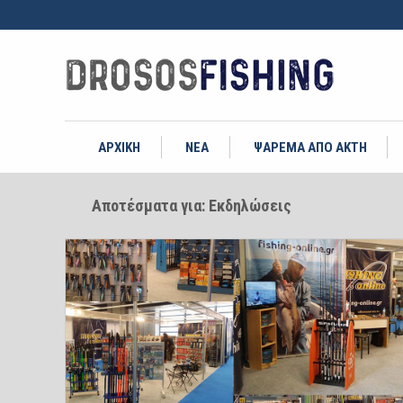
ΑΡΧΙΚΗ
ΝΕΑ
ΨΑΡΕΜΑ ΑΠΟ ΑΚΤΗ
Αποτέσματα για: Εκδηλώσεις