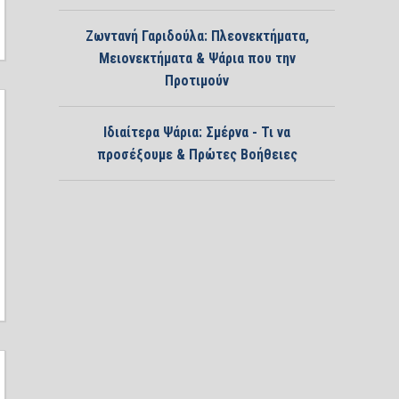
Ζωντανή Γαριδούλα: Πλεονεκτήματα,
Μειονεκτήματα & Ψάρια που την
Προτιμούν
Ιδιαίτερα Ψάρια: Σμέρνα - Τι να
προσέξουμε & Πρώτες Βοήθειες