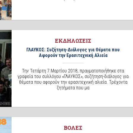
ΕΚΔΗΛΩΣΕΙΣ
ΓΛΑΥΚΟΣ: Συζήτηση-Διάλογος για Θέματα που
Αφορούν την Ερασιτεχνική Αλιεία
Την Τετάρτη 7 Μαρτίου 2018, πραγματοποιήθηκε στα
γραφεία του συλλόγου «ΓΛΑΥΚΟΣ», συζήτηση-διάλογος για
θέματα που αφορούν την ερασιτεχνική αλιεία. Τρέχοντα
ζητήματα που μα
ΒΟΛΕΣ