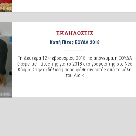
ΕΚΔΗΛΩΣΕΙΣ
Κοπή Πίτας ΕΟΥΔΑ 2018
Τη Δευτέρα 12 Φεβρουαρίου 2018, το απόγευμα, η ΕΟΥΔΑ
έκοψε τις πίτες της για το 2018 στα γραφεία της στο Νέο
Κόσμο. Στην εκδήλωση παρευρέθηκαν εκτός από τα μέλη
του Διοικ