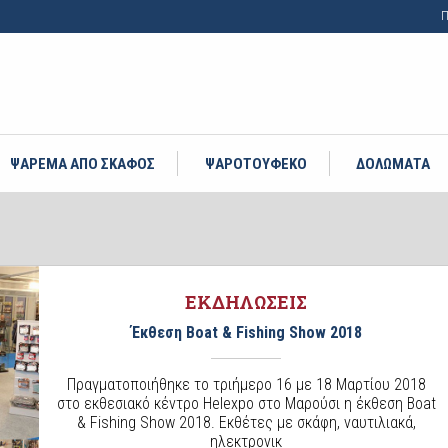
Π
ΨΑΡΕΜΑ ΑΠΟ ΣΚΑΦΟΣ
ΨΑΡΟΤΟΥΦΕΚΟ
ΔΟΛΩΜΑΤΑ
ΕΚΔΗΛΩΣΕΙΣ
Έκθεση Boat & Fishing Show 2018
Πραγματοποιήθηκε το τριήμερο 16 με 18 Μαρτίου 2018
στο εκθεσιακό κέντρο Helexpo στο Μαρούσι η έκθεση Boat
& Fishing Show 2018. Εκθέτες με σκάφη, ναυτιλιακά,
ηλεκτρονικ