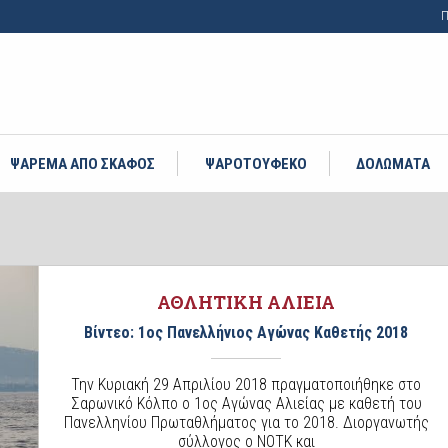
Π
ΨΑΡΕΜΑ ΑΠΟ ΣΚΑΦΟΣ
ΨΑΡΟΤΟΥΦΕΚΟ
ΔΟΛΩΜΑΤΑ
ΑΘΛΗΤΙΚΗ ΑΛΙΕΙΑ
Βίντεο: 1ος Πανελλήνιος Αγώνας Καθετής 2018
Την Κυριακή 29 Απριλίου 2018 πραγματοποιήθηκε στο
Σαρωνικό Κόλπο ο 1ος Αγώνας Αλιείας με καθετή του
Πανελληνίου Πρωταθλήματος για το 2018. Διοργανωτής
σύλλογος ο ΝΟΤΚ και