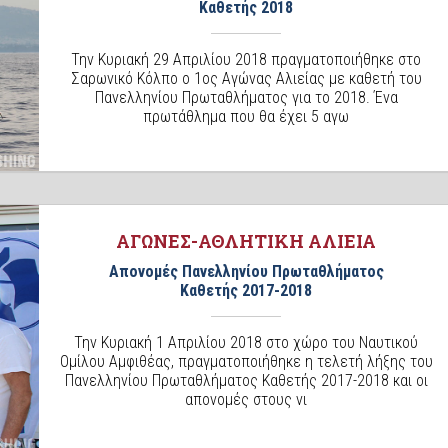
Καθετής 2018
Την Κυριακή 29 Απριλίου 2018 πραγματοποιήθηκε στο
Σαρωνικό Κόλπο ο 1ος Αγώνας Αλιείας με καθετή του
Πανελληνίου Πρωταθλήματος για το 2018. Ένα
πρωτάθλημα που θα έχει 5 αγω
ΑΓΩΝΕΣ-ΑΘΛΗΤΙΚΗ ΑΛΙΕΙΑ
Απονομές Πανελληνίου Πρωταθλήματος
Καθετής 2017-2018
Την Κυριακή 1 Απριλίου 2018 στο χώρο του Ναυτικού
Ομίλου Αμφιθέας, πραγματοποιήθηκε η τελετή λήξης του
Πανελληνίου Πρωταθλήματος Καθετής 2017-2018 και οι
απονομές στους νι