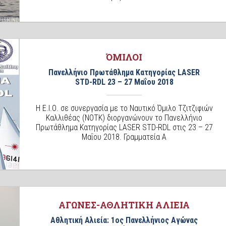
ΌΜΙΛΟΙ
Πανελλήνιο Πρωτάθλημα Κατηγορίας LASER
STD-RDL 23 – 27 Μαΐου 2018
Η Ε.Ι.Ο. σε συνεργασία με το Ναυτικό Όμιλο Τζιτζιφιών
Καλλιθέας (NOTK) διοργανώνουν το Πανελλήνιο
Πρωτάθλημα Κατηγορίας LASER STD-RDL στις 23 – 27
Μαΐου 2018. Γραμματεία Α
ΑΓΩΝΕΣ-ΑΘΛΗΤΙΚΗ ΑΛΙΕΙΑ
Αθλητική Αλιεία: 1ος Πανελλήνιος Αγώνας