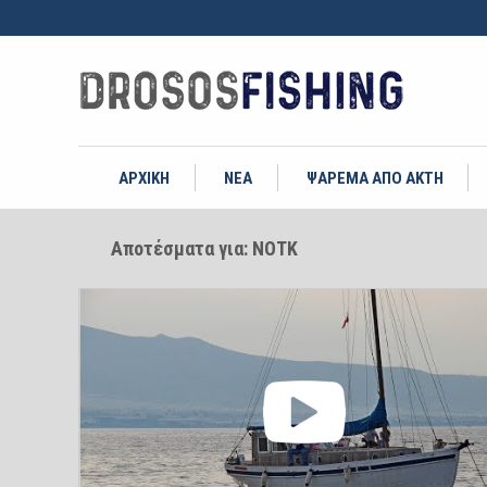
ΑΡΧΙΚΗ
ΝΕΑ
ΨΑΡΕΜΑ ΑΠΟ ΑΚΤΗ
Αποτέσματα για: ΝΟΤΚ