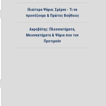
Ιδιαίτερα Ψάρια: Σμέρνα - Τι να
προσέξουμε & Πρώτες Βοήθειες
Ακροβάτης: Πλεονεκτήματα,
Μειονεκτήματα & Ψάρια που τον
Προτιμούν