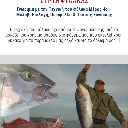
ΣΥΡΤΗ ΦΥΛΑΚΑΣ
Γνωριμία με την Τεχνική του Φύλακα Μέρος 4ο –
Μολύβι Επιλογή, Παράμαλλο & Τρόπος Σύνδεσης
Η τεχνική του φύλακα έχει πάρει την ονομασία της από το
μολύβι που χρησιμοποιούμε στο ψάρεμα μας που εκτελεί χρέη
φύλακα για το παράμαλλό μας αλλά και για το δόλωμά μας. Τ