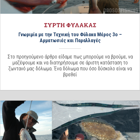
ΣΥΡΤΗ ΦΥΛΑΚΑΣ
Γνωριμία με την Τεχνική του Φύλακα Μέρος 3ο –
Αρματωσιές και Παραλλαγές
Στο προηγούμενο άρθρο είδαμε πως μπορούμε να βρούμε, να
μαζέψουμε και να διατηρήσουμε σε άριστη κατάσταση το
ζωντανό μας δόλωμα. Ένα δόλωμα που όσο δύσκολο είναι να
βρεθεί