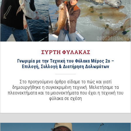
ΣΥΡΤΗ ΦΥΛΑΚΑΣ
Γνωριμία με την Τεχνική του Φύλακα Μέρος 2ο –
Επιλογή, Συλλογή & Διατήρηση Δολωμάτων
Στο προηγούμενο άρθρο είδαμε το πώς και γιατί
δημιουργήθηκε η συγκεκριμένη τεχνική. Μελετήσαμε τα
πλεονεκτήματα και τα μειονεκτήματα που έχει η τεχνική του
φύλακα σε σχέση