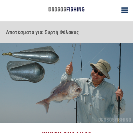
Αποτέσματα για: Συρτή Φύλακας