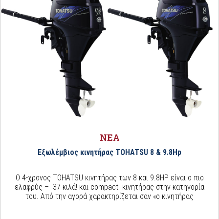
ΝΕΑ
Εξωλέμβιος κινητήρας TOHATSU 8 & 9.8Hp
Ο 4-χρονος TOHATSU κινητήρας των 8 και 9.8ΗΡ είναι ο πιο
ελαφρύς – 37 κιλά! και compact κινητήρας στην κατηγορία
του. Από την αγορά χαρακτηρίζεται σαν «ο κινητήρας