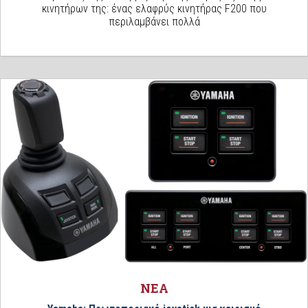
κινητήρων της: ένας ελαφρύς κινητήρας F200 που
περιλαμβάνει πολλά
ΝΕΑ