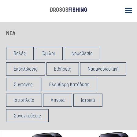
ΝΕΑ
Βολές
Όμιλοι
Νομοθεσία
Εκδηλώσεις
Ειδήσεις
Ναυαγοσωστική
Συνταγές
Ελεύθερη Κατάδυση
Ιστιοπλοΐα
Άπνοια
Ιατρικά
Συνεντεύξεις