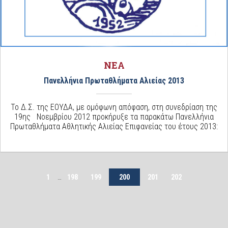
ΝΕΑ
Πανελλήνια Πρωταθλήματα Αλιείας 2013
Το Δ.Σ. της ΕΟΥΔΑ, με ομόφωνη απόφαση, στη συνεδρίαση της
19ης Νοεμβρίου 2012 προκήρυξε τα παρακάτω Πανελλήνια
Πρωταθλήματα Αθλητικής Αλιείας Επιφανείας του έτους 2013:
1
…
198
199
200
201
202