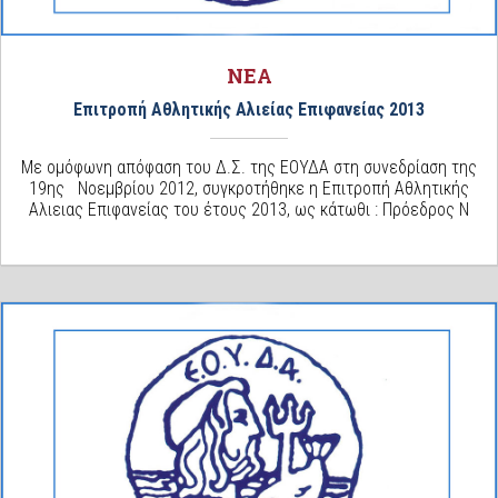
ΝΕΑ
Επιτροπή Αθλητικής Αλιείας Επιφανείας 2013
Με ομόφωνη απόφαση του Δ.Σ. της ΕΟΥΔΑ στη συνεδρίαση της
19ης Νοεμβρίου 2012, συγκροτήθηκε η Επιτροπή Αθλητικής
Αλιειας Επιφανείας του έτους 2013, ως κάτωθι : Πρόεδρος Ν