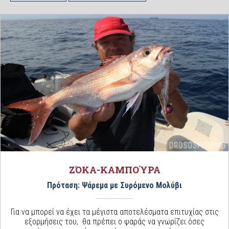
ΖΌΚΑ-ΚΑΜΠΟΎΡΑ
Πρόταση: Ψάρεμα με Συρόμενο Μολύβι
Για να μπορεί να έχει τα μέγιστα αποτελέσματα επιτυχίας στις
εξορμήσεις του, θα πρέπει ο ψαράς να γνωρίζει όσες