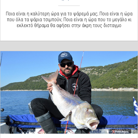
Ποια είναι η καλύτερη ώρα για το ψάρεμά μας; Ποια είναι η ώρα
που όλα τα ψάρια τσιμπούν; Ποια είναι η ώρα που το μεγάλο κι
εκλεκτό θήραμα θα αφήσει στην άκρη τους δισταγμο