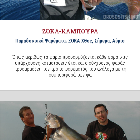
ΖΌΚΑ-ΚΑΜΠΟΎΡΑ
Παραδοσιακά Ψαρέματα: ΖΟΚΑ Χθες, Σήμερα, Αύριο
Όπως ακριβώς τα ψάρια προσαρμόζονται κάθε φορά στις
υπάρχουσες καταστάσεις έτσι και ο σύγχρονος ψαράς
προσαρμόζει τον τρόπο ψαρέματός του ανάλογα με τη
συμπεριφορά των ψα