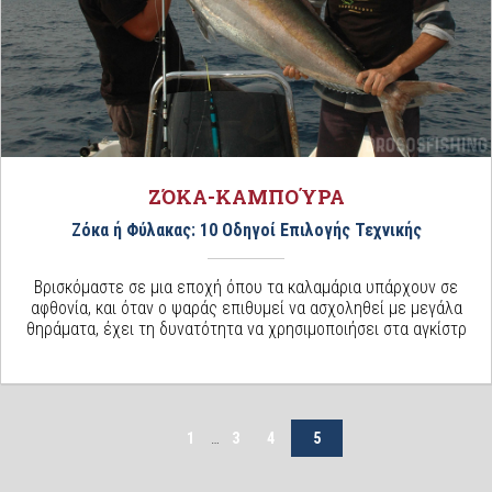
ΖΌΚΑ-ΚΑΜΠΟΎΡΑ
Ζόκα ή Φύλακας: 10 Οδηγοί Επιλογής Τεχνικής
Βρισκόμαστε σε μια εποχή όπου τα καλαμάρια υπάρχουν σε
αφθονία, και όταν ο ψαράς επιθυμεί να ασχοληθεί με μεγάλα
θηράματα, έχει τη δυνατότητα να χρησιμοποιήσει στα αγκίστρ
1
…
3
4
5