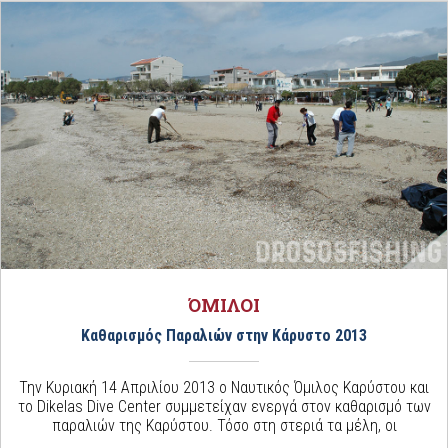
ΌΜΙΛΟΙ
Καθαρισμός Παραλιών στην Κάρυστο 2013
Την Κυριακή 14 Απριλίου 2013 ο Ναυτικός Όμιλος Καρύστου και
το Dikelas Dive Center συμμετείχαν ενεργά στον καθαρισμό των
παραλιών της Καρύστου. Τόσο στη στεριά τα μέλη, οι