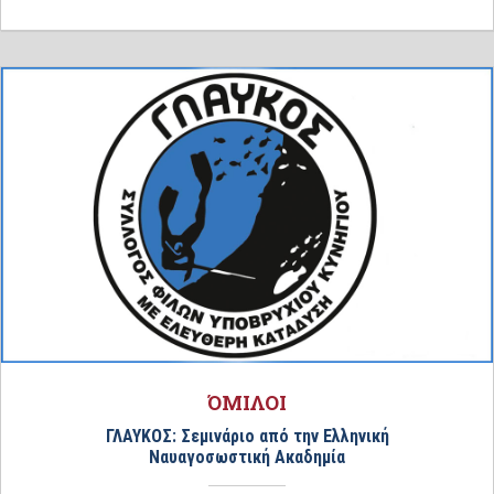
ΌΜΙΛΟΙ
ΓΛΑΥΚΟΣ: Σεμινάριο από την Ελληνική
Ναυαγοσωστική Ακαδημία