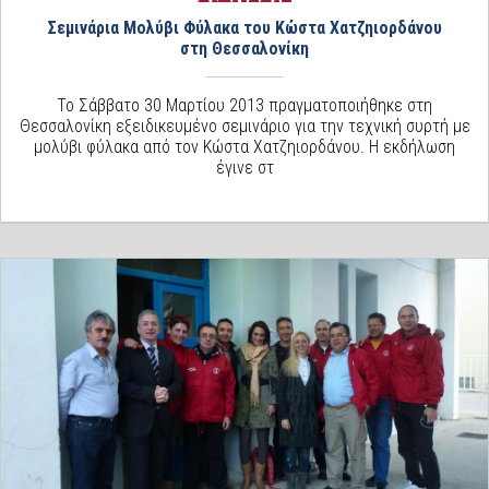
Σεμινάρια Μολύβι Φύλακα του Κώστα Χατζηιορδάνου
στη Θεσσαλονίκη
Το Σάββατο 30 Μαρτίου 2013 πραγματοποιήθηκε στη
Θεσσαλονίκη εξειδικευμένο σεμινάριο για την τεχνική συρτή με
μολύβι φύλακα από τον Κώστα Χατζηιορδάνου. Η εκδήλωση
έγινε στ