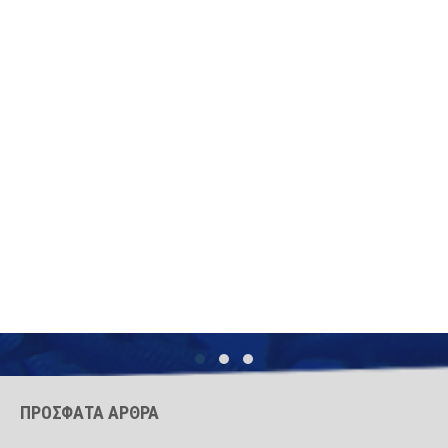
ΠΡΟΣΦΑΤΑ ΑΡΘΡΑ