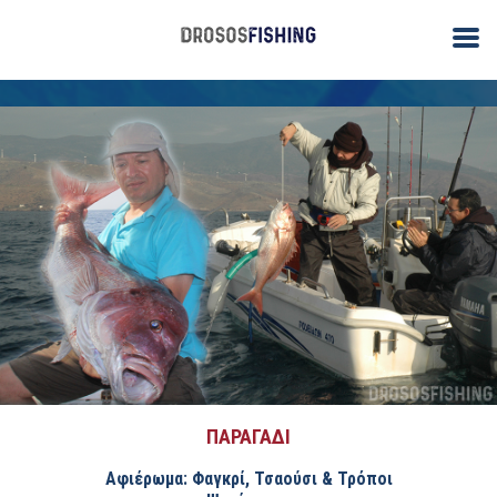
ΠΑΡΑΓΑΔΙ
Αφιέρωμα: Φαγκρί, Τσαούσι & Τρόποι