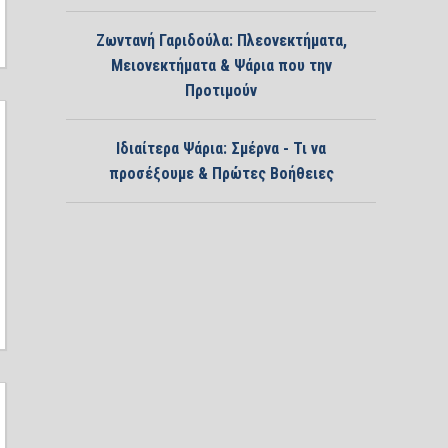
Ζωντανή Γαριδούλα: Πλεονεκτήματα,
Μειονεκτήματα & Ψάρια που την
Προτιμούν
Ιδιαίτερα Ψάρια: Σμέρνα - Τι να
προσέξουμε & Πρώτες Βοήθειες