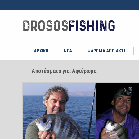
ΑΡΧΙΚΗ
ΝΕΑ
ΨΑΡΕΜΑ ΑΠΟ ΑΚΤΗ
Αποτέσματα για: Αφιέρωμα