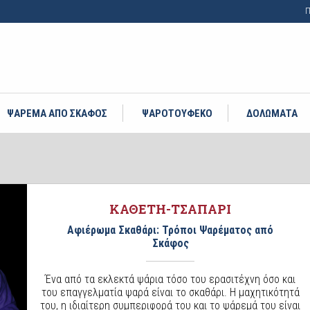
Π
ΨΑΡΕΜΑ ΑΠΟ ΣΚΑΦΟΣ
ΨΑΡΟΤΟΥΦΕΚΟ
ΔΟΛΩΜΑΤΑ
ΚΑΘΕΤΗ-ΤΣΑΠΑΡΙ
Αφιέρωμα Σκαθάρι: Τρόποι Ψαρέματος από
Σκάφος
Ένα από τα εκλεκτά ψάρια τόσο του ερασιτέχνη όσο και
του επαγγελματία ψαρά είναι το σκαθάρι. Η μαχητικότητά
του, η ιδιαίτερη συμπεριφορά του και το ψάρεμά του είναι